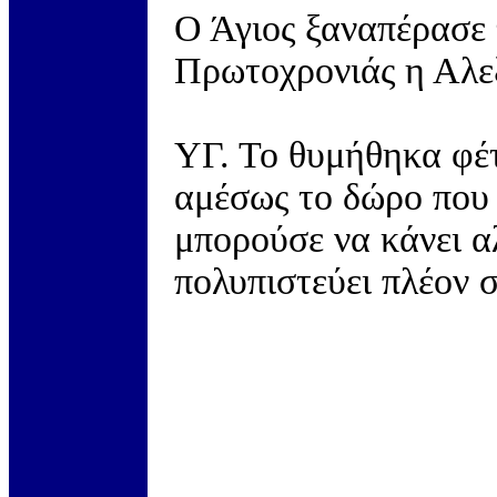
Ο Άγιος ξαναπέρασε 
Πρωτοχρονιάς η Αλε
ΥΓ. Το θυμήθηκα φέτ
αμέσως το δώρο που 
μπορούσε να κάνει α
πολυπιστεύει πλέον 